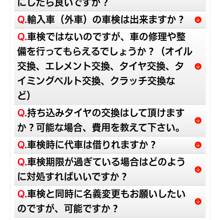
にしたら良いですか？
Q.
輸入車（外車）の車検は出来ますか？
Q.
車検ではないのですが、車の修理や整
備を行ってもらえるでしょうか？（オイル
交換、エレメント交換、タイヤ交換、タ
イミングベルト交換、クラッチ交換な
ど）
Q.
持ち込みタイヤの交換はして頂けます
か？可能な場合、費用を教えて下さい。
Q.
車検時に代車は借りれますか？
Q.
車検期限が過ぎている場合はどのよう
に対処すればいいですか？
Q.
車検と同時に名義変更もお願いしたい
のですが、可能ですか？