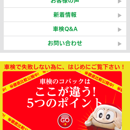
お客様の声
新着情報
車検Q&A
お問い合わせ
車検で失敗しない為に、はじめにご覧下さい！
車検のコバックは
ここが違う!
5つのポイント