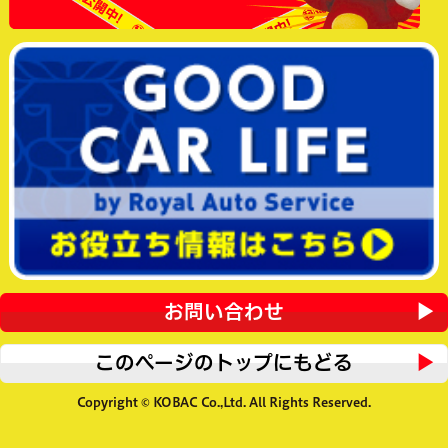
お問い合わせ
このページのトップにもどる
Copyright © KOBAC Co.,Ltd. All Rights Reserved.